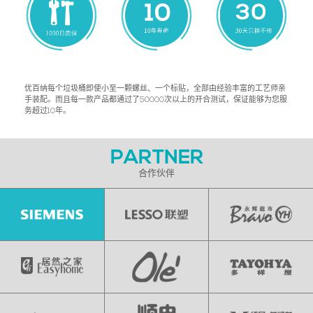
优百纳每个垃圾桶即使小至一颗螺丝、一个标贴，全部由经验丰富的工艺师亲
手装配。而且每一款产品都通过了50000次以上的开合测试，保证能够为您服
务超过10年。
PARTNER
合作伙伴