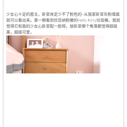
少女心十足的屋主，卧室肯定少不了粉色的~从我家卧室灰粉墙面
就可以看出来。第一眼看到优百纳粉嫩的Hello Kitty垃圾桶，我就
觉得它和我的少女心卧室配一脸呀，放卧室哪个角落都觉得超级
美，超级可爱。