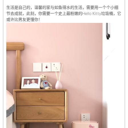
生活是自己的，温馨的家与如鱼得水的生活，需要用一个个小细
节去成就，此刻，你需要一个史上最粉嫩的Hello Kitty垃圾桶，它
或许比男友更懂你！