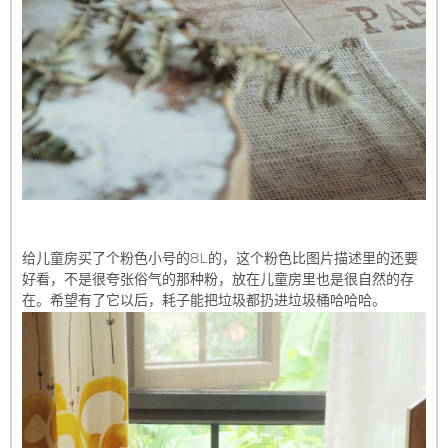
给儿童房买了个粉色小号的8L的，这个粉色比图片描述里的还要
好看，不是很夸张俗气的那种粉，放在儿童房里也是很自然的存
在。希望有了它以后，耗子能把垃圾都扔进垃圾桶哈哈哈。