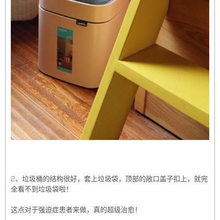
2、垃圾桶的结构很好，套上垃圾袋，顶部的敞口盖子扣上，就完
全看不到垃圾袋啦！
这点对于强迫症患者来做，真的超级治愈！