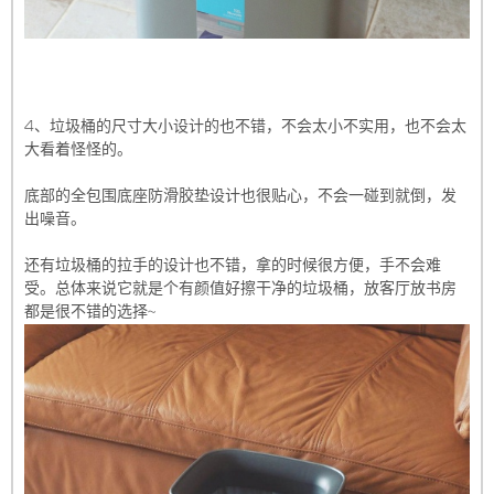
4、垃圾桶的尺寸大小设计的也不错，不会太小不实用，也不会太
大看着怪怪的。
底部的全包围底座防滑胶垫设计也很贴心，不会一碰到就倒，发
出噪音。
还有垃圾桶的拉手的设计也不错，拿的时候很方便，手不会难
受。总体来说它就是个有颜值好擦干净的垃圾桶，放客厅放书房
都是很不错的选择~